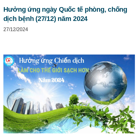
Hưởng ứng ngày Quốc tế phòng, chống
dịch bệnh (27/12) năm 2024
27/12/2024