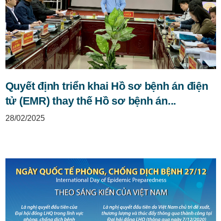
Quyết định triển khai Hồ sơ bệnh án điện
tử (EMR) thay thế Hồ sơ bệnh án...
28/02/2025