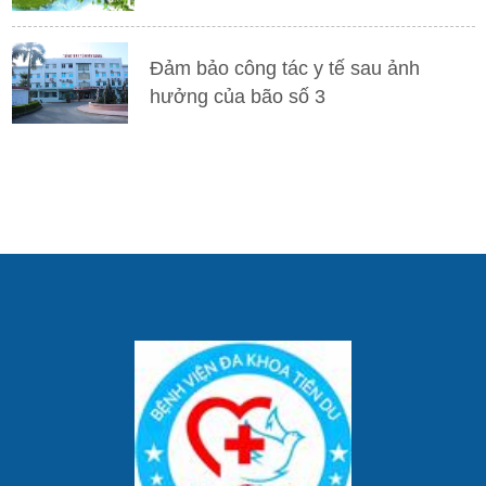
Đảm bảo công tác y tế sau ảnh
hưởng của bão số 3