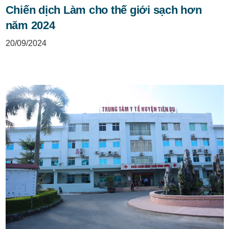
Chiến dịch Làm cho thế giới sạch hơn
năm 2024
20/09/2024