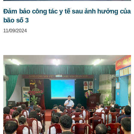
Đảm bảo công tác y tế sau ảnh hưởng của
bão số 3
11/09/2024