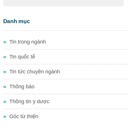
Danh mục
Tin trong ngành
Tin quốc tế
Tin tức chuyên ngành
Thông báo
Thông tin y dược
Góc từ thiện