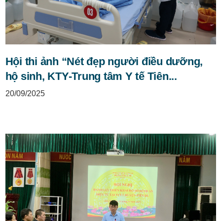
Hội thi ảnh “Nét đẹp người điều dưỡng,
hộ sinh, KTY-Trung tâm Y tế Tiên...
20/09/2025