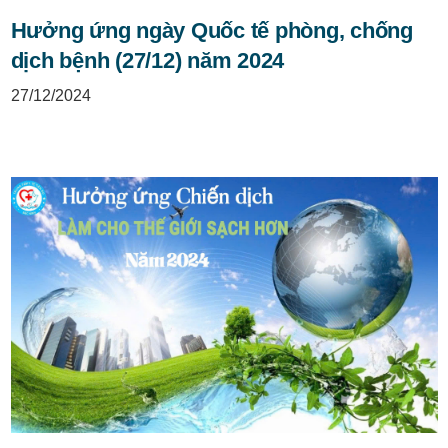
Hưởng ứng ngày Quốc tế phòng, chống
dịch bệnh (27/12) năm 2024
27/12/2024