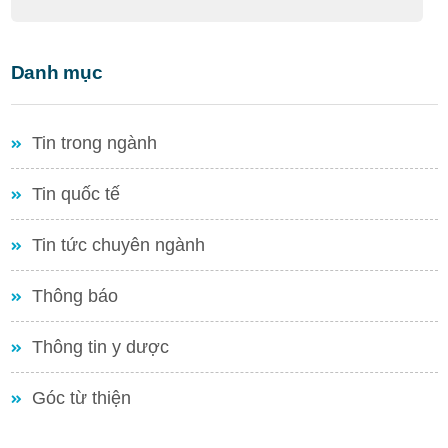
Danh mục
Tin trong ngành
Tin quốc tế
Tin tức chuyên ngành
Thông báo
Thông tin y dược
Góc từ thiện