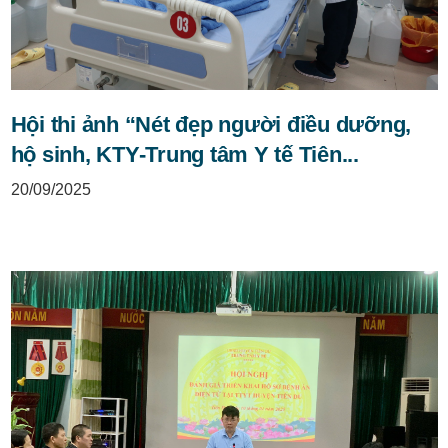
Hội thi ảnh “Nét đẹp người điều dưỡng,
hộ sinh, KTY-Trung tâm Y tế Tiên...
20/09/2025