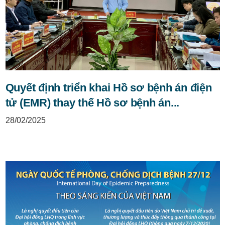
Quyết định triển khai Hồ sơ bệnh án điện
tử (EMR) thay thế Hồ sơ bệnh án...
28/02/2025