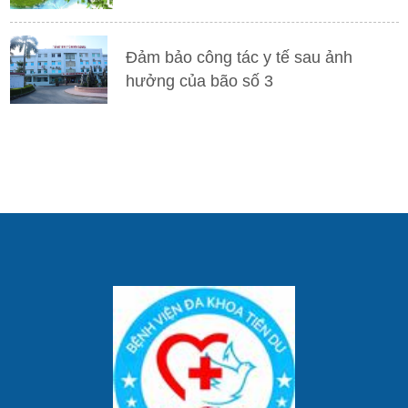
Đảm bảo công tác y tế sau ảnh
hưởng của bão số 3