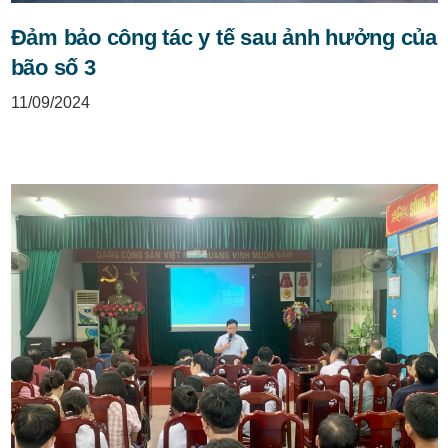
Đảm bảo công tác y tế sau ảnh hưởng của
bão số 3
11/09/2024