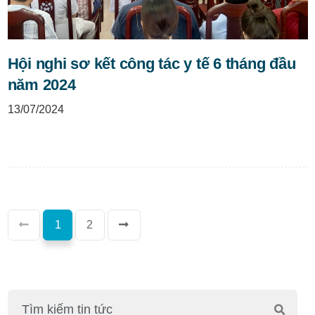
Hội nghi sơ kết công tác y tế 6 tháng đầu
năm 2024
13/07/2024
(current)
1
2