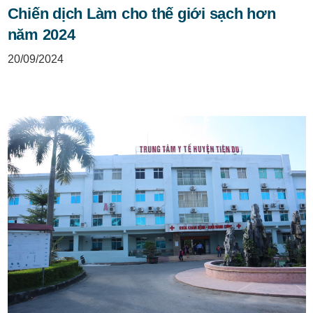
Chiến dịch Làm cho thế giới sạch hơn
năm 2024
20/09/2024