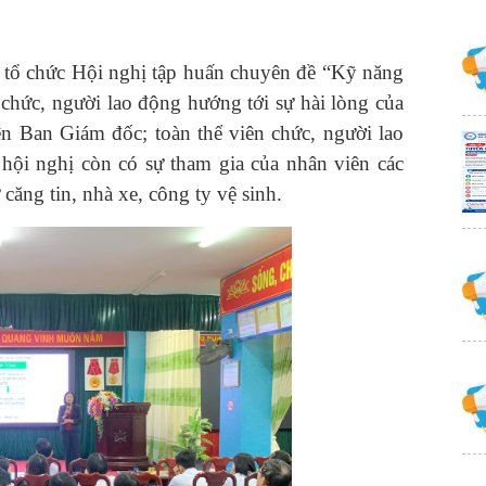
 tổ chức Hội nghị tập huấn chuyên đề “Kỹ năng
 chức, người lao động hướng tới sự hài lòng của
n Ban Giám đốc; toàn thể viên chức, người lao
 hội nghị còn có sự tham gia của nhân viên các
căng tin, nhà xe, công ty vệ sinh.