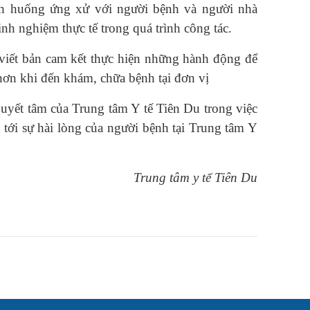
tình huống ứng xử với người bệnh và người nhà
inh nghiệm thực tế trong quá trình công tác.
 viết bản cam kết
thực hiện những hành động để
hơn khi đến khám, chữa bệnh tại đơn vị
 quyết tâm của Trung tâm Y tế Tiên Du trong việc
 tới sự hài lòng của người bệnh tại Trung tâm Y
Trung tâm y tế Tiên Du