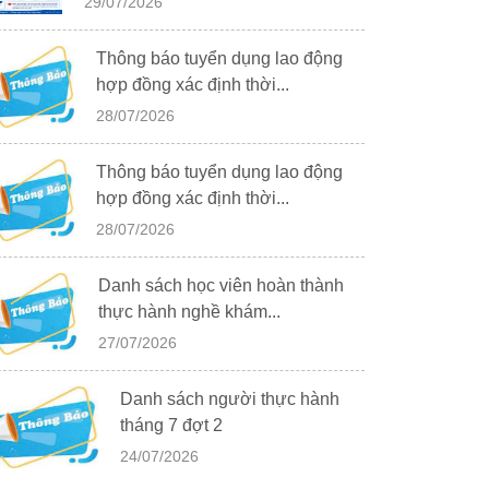
29/07/2026
Thông báo tuyển dụng lao động
hợp đồng xác định thời...
28/07/2026
Thông báo tuyển dụng lao động
hợp đồng xác định thời...
28/07/2026
Danh sách học viên hoàn thành
thực hành nghề khám...
27/07/2026
Danh sách người thực hành
tháng 7 đợt 2
24/07/2026