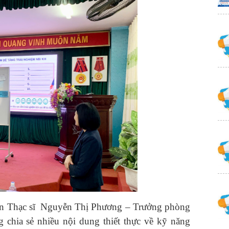
viên Thạc sĩ Nguyễn Thị Phương – Trưởng phòng
chia sẻ nhiều nội dung thiết thực về kỹ năng