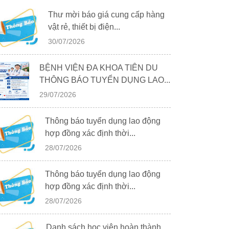
Thư mời báo giá cung cấp hàng
vật rẻ, thiết bị điện...
30/07/2026
BỆNH VIỆN ĐA KHOA TIÊN DU
THÔNG BÁO TUYỂN DỤNG LAO...
29/07/2026
Thông báo tuyển dụng lao động
hợp đồng xác định thời...
28/07/2026
Thông báo tuyển dụng lao động
hợp đồng xác định thời...
28/07/2026
Danh sách học viên hoàn thành