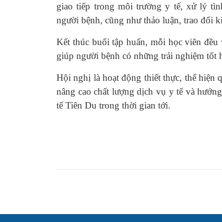
giao tiếp trong môi trường y tế, xử lý 
người bệnh, cũng như thảo luận, trao đổi k
Kết thúc buổi tập huấn, mỗi học viên đều
giúp người bệnh có những trải nghiệm tốt 
Hội nghị là hoạt động thiết thực, thể hiện
nâng cao chất lượng dịch vụ y tế và hướng
tế Tiên Du trong thời gian tới.