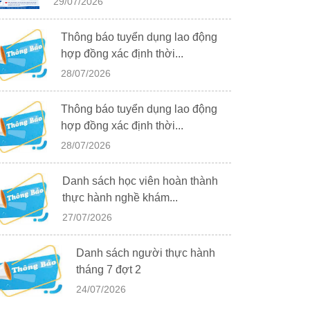
29/07/2026
Thông báo tuyển dụng lao động
hợp đồng xác định thời...
28/07/2026
Thông báo tuyển dụng lao động
hợp đồng xác định thời...
28/07/2026
Danh sách học viên hoàn thành
thực hành nghề khám...
27/07/2026
Danh sách người thực hành
tháng 7 đợt 2
24/07/2026