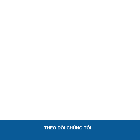
THEO DÕI CHÚNG TÔI