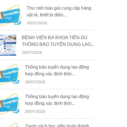
Thư mời báo giá cung cấp hàng
vật rẻ, thiết bị điện...
30/07/2026
BỆNH VIỆN ĐA KHOA TIÊN DU
THÔNG BÁO TUYỂN DỤNG LAO...
29/07/2026
Thông báo tuyển dụng lao động
hợp đồng xác định thời...
28/07/2026
Thông báo tuyển dụng lao động
hợp đồng xác định thời...
28/07/2026
Danh sách học viên hoàn thành