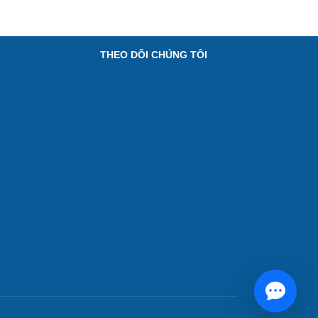
THEO DÕI CHÚNG TÔI