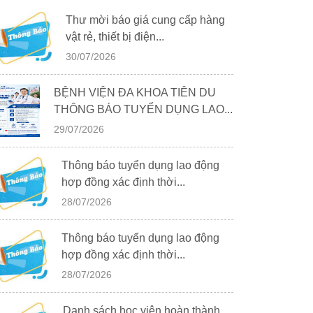
Thư mời báo giá cung cấp hàng
vật rẻ, thiết bị điện...
30/07/2026
BỆNH VIỆN ĐA KHOA TIÊN DU
THÔNG BÁO TUYỂN DỤNG LAO...
29/07/2026
Thông báo tuyển dụng lao động
hợp đồng xác định thời...
28/07/2026
Thông báo tuyển dụng lao động
hợp đồng xác định thời...
28/07/2026
Danh sách học viên hoàn thành