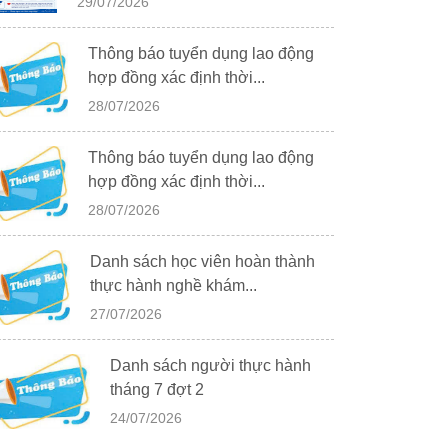
29/07/2026
Thông báo tuyển dụng lao động
hợp đồng xác định thời...
28/07/2026
Thông báo tuyển dụng lao động
hợp đồng xác định thời...
28/07/2026
Danh sách học viên hoàn thành
thực hành nghề khám...
27/07/2026
Danh sách người thực hành
tháng 7 đợt 2
24/07/2026