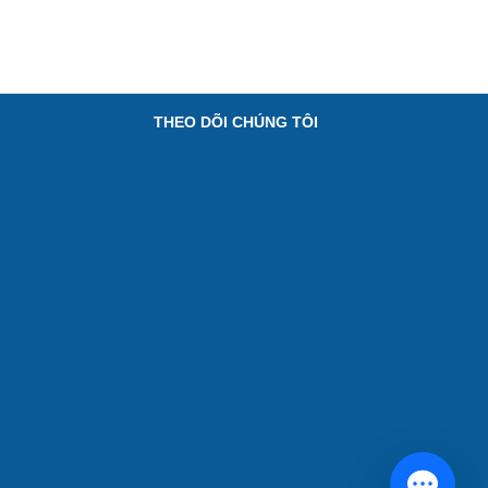
THEO DÕI CHÚNG TÔI