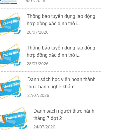
29/07/2026
Thông báo tuyển dụng lao động
hợp đồng xác định thời...
28/07/2026
Thông báo tuyển dụng lao động
hợp đồng xác định thời...
28/07/2026
Danh sách học viên hoàn thành
thực hành nghề khám...
27/07/2026
Danh sách người thực hành
tháng 7 đợt 2
24/07/2026