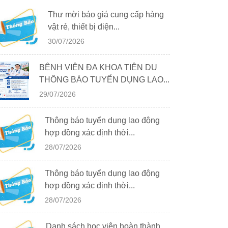
Thư mời báo giá cung cấp hàng
vật rẻ, thiết bị điện...
30/07/2026
BỆNH VIỆN ĐA KHOA TIÊN DU
THÔNG BÁO TUYỂN DỤNG LAO...
29/07/2026
Thông báo tuyển dụng lao động
hợp đồng xác định thời...
28/07/2026
Thông báo tuyển dụng lao động
hợp đồng xác định thời...
28/07/2026
Danh sách học viên hoàn thành